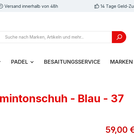
Versand innerhalb von 48h
14 Tage Geld-Zu
PADEL
BESAITUNGSSERVICE
MARKEN
mintonschuh - Blau - 37
59,00 