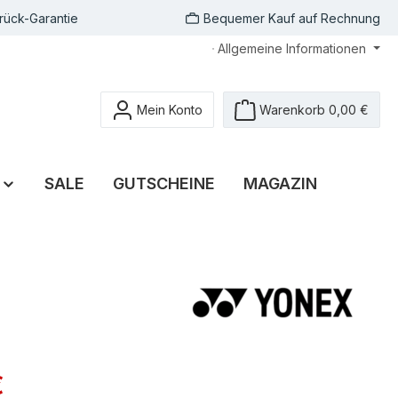
rück-Garantie
Bequemer Kauf auf Rechnung
Allgemeine Informationen
Mein Konto
Warenkorb
0,00 €
SALE
GUTSCHEINE
MAGAZIN
€