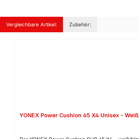
Vergleichbare Artikel:
Zubehör:
Produktgalerie überspringen
YONEX Power Cushion 65 X4 Unisex - Weiß