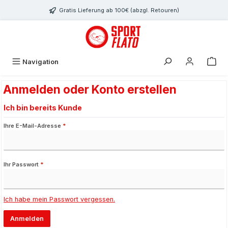
Zum Hauptinhalt springen
Gratis Lieferung ab 100€ (abzgl. Retouren)
Navigation
Anmelden oder Konto erstellen
Ich bin bereits Kunde
Ihre E-Mail-Adresse
*
Ihr Passwort
*
Ich habe mein Passwort vergessen.
Anmelden