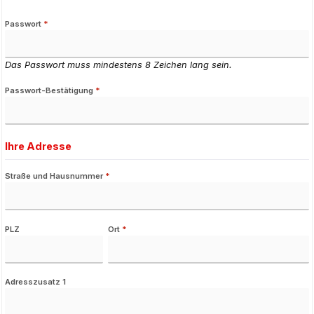
Passwort
*
Das Passwort muss mindestens 8 Zeichen lang sein.
Passwort-Bestätigung
*
Ihre Adresse
Straße und Hausnummer
*
PLZ
Ort
*
Adresszusatz 1