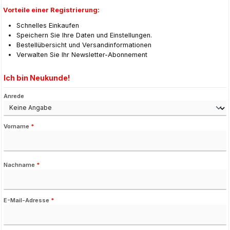
Vorteile einer Registrierung:
Schnelles Einkaufen
Speichern Sie Ihre Daten und Einstellungen.
Bestellübersicht und Versandinformationen
Verwalten Sie Ihr Newsletter-Abonnement
Ich bin Neukunde!
Persönliche Informationen
Anrede
Vorname
*
Nachname
*
E-Mail-Adresse
*