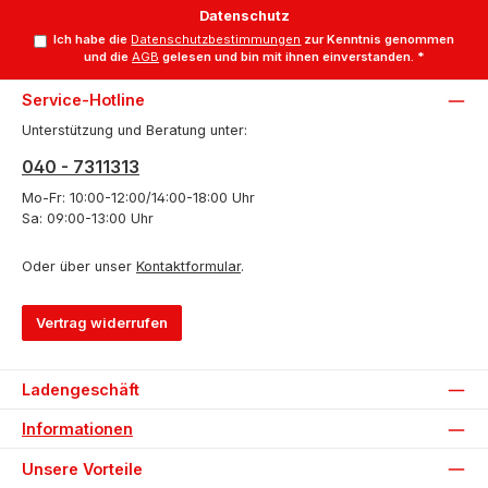
Datenschutz
Ich habe die
Datenschutzbestimmungen
zur Kenntnis genommen
und die
AGB
gelesen und bin mit ihnen einverstanden.
*
Service-Hotline
Unterstützung und Beratung unter:
040 - 7311313
Mo-Fr: 10:00-12:00/14:00-18:00 Uhr
Sa: 09:00-13:00 Uhr
Oder über unser
Kontaktformular
.
Vertrag widerrufen
Ladengeschäft
Informationen
Unsere Vorteile