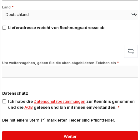
Land
*
Lieferadresse weicht von Rechnungsadresse ab.
Um weiterzugehen, geben Sie die oben abgebildeten Zeichen ein
*
Datenschutz
Ich habe die
Datenschutzbestimmungen
zur Kenntnis genommen
und die
AGB
gelesen und bin mit ihnen einverstanden.
*
Die mit einem Stern (*) markierten Felder sind Pflichtfelder.
Weiter