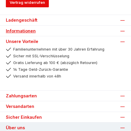
Vertrag widerrufen
Ladengeschäft
Informationen
Unsere Vorteile
Familienunternehmen mit über 30 Jahren Erfahrung
Sicher mit SSL-Verschlüsselung
Gratis Lieferung ab 100 € (abzüglich Retouren)
14 Tage Geld-Zurück-Garantie
Versand innerhalb von 48h
Zahlungsarten
Versandarten
Sicher Einkaufen
Über uns