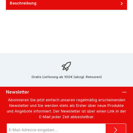
Beschreibung
Gratis Lieferung ab 100€ (abzgl. Retouren)
Newsletter
Abonnieren Sie jetzt einfach unseren regelmäßig erscheinenden
Newsletter und Sie werden stets als Erster über neue Produkte
und Angebote informiert. Der Newsletter ist über einen Link in der
E-Mail jeder Zeit abbestellbar.
E-
Mail-